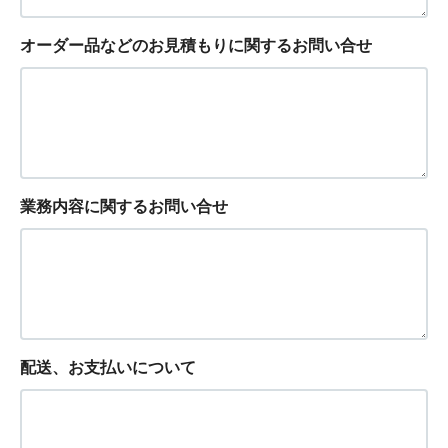
オーダー品などのお見積もりに関するお問い合せ
業務内容に関するお問い合せ
配送、お支払いについて