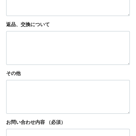
返品、交換について
その他
お問い合わせ内容
（必須）