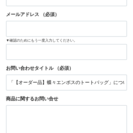
メールアドレス
（必須）
▼確認のためにもう一度入力してください。
お問い合わせタイトル
（必須）
商品に関するお問い合せ