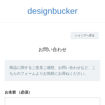
designbucker
ショップへ戻る
お問い合わせ
商品に関するご意見ご感想、お問い合わせなど、こ
ちらのフォームよりお気軽にお尋ねください。
お名前
（必須）