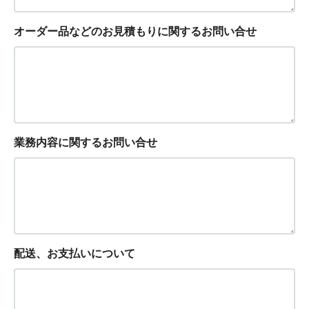
オーダー品などのお見積もりに関するお問い合せ
業務内容に関するお問い合せ
配送、お支払いについて