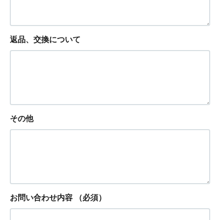
返品、交換について
その他
お問い合わせ内容
（必須）