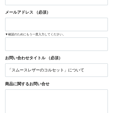
メールアドレス
（必須）
▼確認のためにもう一度入力してください。
お問い合わせタイトル
（必須）
商品に関するお問い合せ